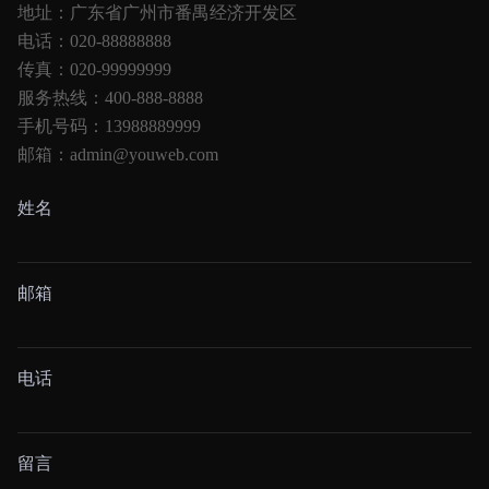
地址：广东省广州市番禺经济开发区
电话：020-88888888
传真：020-99999999
服务热线：400-888-8888
手机号码：13988889999
邮箱：admin@youweb.com
姓名
邮箱
电话
留言