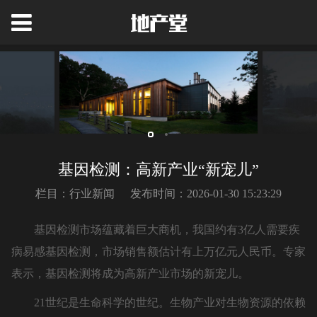
基因检测：高新产业“新宠儿”
栏目：行业新闻
发布时间：2026-01-30 15:23:29
基因检测市场蕴藏着巨大商机，我国约有3亿人需要疾
病易感基因检测，市场销售额估计有上万亿元人民币。专家
表示，基因检测将成为高新产业市场的新宠儿。
21世纪是生命科学的世纪。生物产业对生物资源的依赖