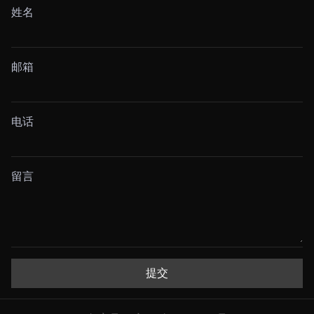
姓名
邮箱
电话
留言
提交