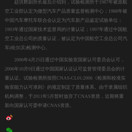
赵洪辉副所长最后介绍到，试验检测所于1987年被原航
空工业部认定为微型汽车产品质量监督检测中心；1988年被
中国汽车摩托车联合会认定为汽车新产品鉴定试验单位；
1993年通过国家技术监督局的计量认证；1997年通过中国航
空工业总公司的质量认证，被认定为中国航空工业总公司汽
车(哈尔滨)检测中心。
2006年4月25日通过中国实验室国家认可委员会认可，
2006年10月9日通过中国国家认证认可监督管理委员会的计
量认证。试验检测所按照CNAS-CL01:2006《检测和校准实
验室能力认可准则》的规定制定了质量体系。由于隶属组织
机构调整，于2011年5月暂时放弃了CNAS资质，近期将重
新向国家认可委申请CNAS资质。