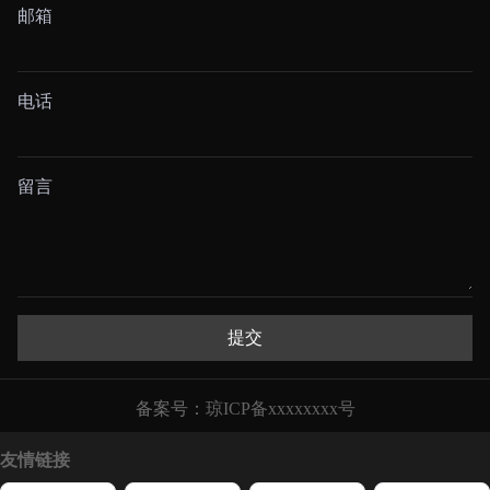
邮箱
电话
留言
提交
备案号：
琼ICP备xxxxxxxx号
友情链接