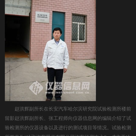
赵洪辉副所长在长安汽车哈尔滨研究院试验检测所楼前
留影赵洪辉副所长、张工程师向仪器信息网的编辑介绍了试
验检测所的仪器设备以及进行的测试项目等情况。试验检测