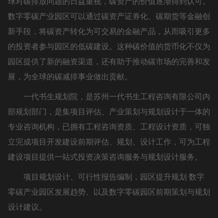
球对碳排放问题的日益重视，碳资产的价值逐渐得到认可。
数字零碳产业园区可以通过碳资产证券化、碳期货等金融创
新手段，将碳资产转化为可交易的金融产品，从而吸引更多
的投资者参与园区的低碳建设。这种碳价值的货币化不仅为
园区提供了新的融资渠道，还有助于推动碳市场的完善和发
展，为全球的碳减排事业做出贡献。
一代书生规划院，是苏州一代书生工程咨询有限公司内
部规划部门，是集项目评估、产业策划与规划设计于一体的
专业咨询机构，已拥有工程咨询资质、工程设计资质，可独
立完成项目开发建设前期评估、规划、设计工作，可为工程
建设项目提供一站式投资决策咨询服务与规划设计服务。
项目规划设计、可行性报告编制，园区提升规划 数字
零碳产业园区发展趋势、以及数字零碳园区前期策划与规划
设计建议。