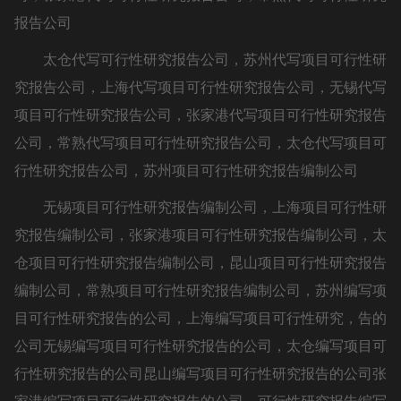
报告公司
太仓代写可行性研究报告公司，苏州代写项目可行性研
究报告公司，上海代写项目可行性研究报告公司，无锡代写
项目可行性研究报告公司，张家港代写项目可行性研究报告
公司，常熟代写项目可行性研究报告公司，太仓代写项目可
行性研究报告公司，苏州项目可行性研究报告编制公司
无锡项目可行性研究报告编制公司，上海项目可行性研
究报告编制公司，张家港项目可行性研究报告编制公司，太
仓项目可行性研究报告编制公司，昆山项目可行性研究报告
编制公司，常熟项目可行性研究报告编制公司，苏州编写项
目可行性研究报告的公司，上海编写项目可行性研究，告的
公司无锡编写项目可行性研究报告的公司，太仓编写项目可
行性研究报告的公司昆山编写项目可行性研究报告的公司张