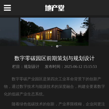
数字零碳园区前期策划与规划设计
栏目：规划设计
发布时间：2025-06-12 15:15:53
数字零碳产业园区是第四次工业革命背景下的创新产
物，通过数字技术与能源技术的深度融合，构建全要素数字
化的低碳产业生态系统。
随着绿色低碳技术的创新，产业界限模糊，企业间更注