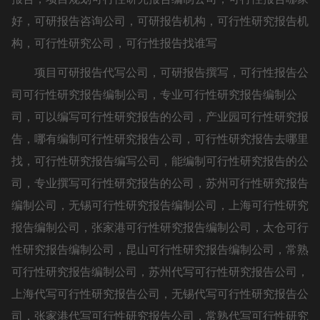
好，可研报告咨询公司，可研报告机构，可行性研究报告机
构，可行性研究公司，可行性报告找谁写
项目可研报告代写公司，可研报告撰写，可行性报告公
司可行性研究报告编制公司，专业可行性研究报告编制公
司，可以编写可行性研究报告的公司，产业园可行性研究报
告，哪有编制可行性研究报告公司，可行性研究报告去哪里
找，可行性研究报告编写公司，能编制可行性研究报告的公
司，专业撰写可行性研究报告的公司，苏州可行性研究报告
编制公司，无锡可行性研究报告编制公司，上海可行性研究
报告编制公司，张家港可行性研究报告编制公司，太仓可行
性研究报告编制公司，昆山可行性研究报告编制公司，常熟
可行性研究报告编制公司，苏州代写可行性研究报告公司，
上海代写可行性研究报告公司，无锡代写可行性研究报告公
司，张家港代写可行性研究报告公司，常熟代写可行性研究