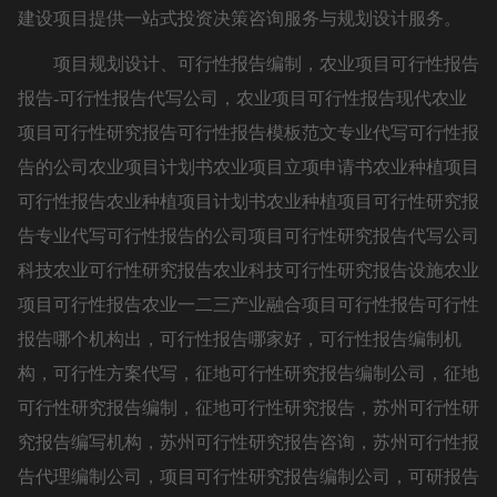
建设项目提供一站式投资决策咨询服务与规划设计服务。
项目规划设计、可行性报告编制，农业项目可行性报告
报告-可行性报告代写公司，农业项目可行性报告现代农业
项目可行性研究报告可行性报告模板范文专业代写可行性报
告的公司农业项目计划书农业项目立项申请书农业种植项目
可行性报告农业种植项目计划书农业种植项目可行性研究报
告专业代写可行性报告的公司项目可行性研究报告代写公司
科技农业可行性研究报告农业科技可行性研究报告设施农业
项目可行性报告农业一二三产业融合项目可行性报告可行性
报告哪个机构出，可行性报告哪家好，可行性报告编制机
构，可行性方案代写，征地可行性研究报告编制公司，征地
可行性研究报告编制，征地可行性研究报告，苏州可行性研
究报告编写机构，苏州可行性研究报告咨询，苏州可行性报
告代理编制公司，项目可行性研究报告编制公司，可研报告