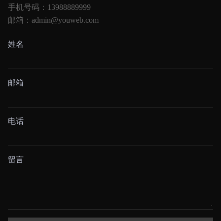
手机号码：13988889999
邮箱：admin@youweb.com
姓名
邮箱
电话
留言