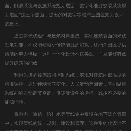
面、能源系统与设施系统规划层面、数字化能源交易系统规
划层面”这三个层面，提出的对数字零碳产业园区规划设计
的建议。
通过将光伏组件与建筑材料集成，实现建筑表面的光伏
发电功能，不仅能够减少传统能源的消耗，还能为园区提供
清洁的电力供应。这种一体化设计不仅美观，而且能够有效
提升建筑的能效。
利用先进的传感器和控制系统，实现对建筑内部温度的
精准调控。通过预测天气变化、人员流动等因素，智能温控
系统能够自动调节空调、供暖等设备的运行，减少不必要的
能源消耗。
将电力、通信、给排水等管线集中敷设在地下综合管廊
中，实现管线的统一规划、建设和管理。这种集约化设计不