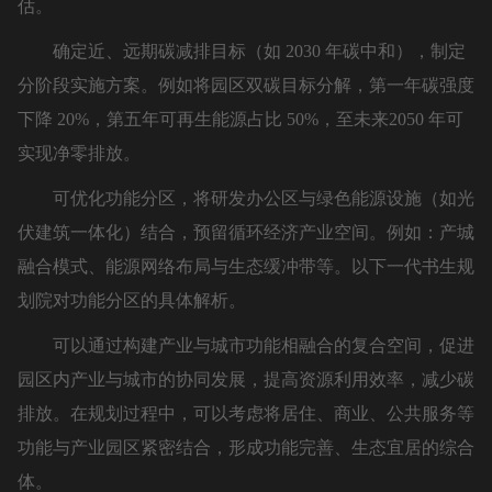
估。
确定近、远期碳减排目标（如 2030 年碳中和），制定
分阶段实施方案。例如将园区双碳目标分解，第一年碳强度
下降 20%，第五年可再生能源占比 50%，至未来2050 年可
实现净零排放。
可优化功能分区，将研发办公区与绿色能源设施（如光
伏建筑一体化）结合，预留循环经济产业空间。例如：产城
融合模式、能源网络布局与生态缓冲带等。以下一代书生规
划院对功能分区的具体解析。
可以通过构建产业与城市功能相融合的复合空间，促进
园区内产业与城市的协同发展，提高资源利用效率，减少碳
排放。在规划过程中，可以考虑将居住、商业、公共服务等
功能与产业园区紧密结合，形成功能完善、生态宜居的综合
体。