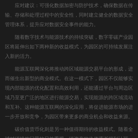
应对建议：可强化数据加密与防护技术，确保数据在传
输、存储和处理过程中的安全性，同时建立健全的数据安全
管理体系，提升应对数据安全事件的能力。
随着数字技术与能源技术的持续突破，数字零碳产业园
区将延伸出如下两种新的收益模式，为园区的可持续发展注
入新的活力。
能源互联网深化将推动跨区域能源交易平台的形成，进
而催生出新型的商业模式。在这一模式下，园区不仅能够实
现内部能源的优化配置和高效利用，还能通过平台与周边区
域乃至更广泛的地区进行能源交易，实现能源的跨区域流动
和互补。这种能源互联网的深化应用，将促进能源市场的进
一步开放和竞争，为园区带来更多的商业机会和收益来源。
碳价值货币化则是另一种值得期待的收益模式。随着全