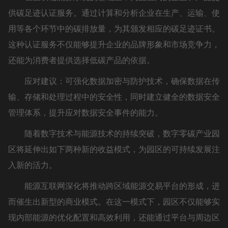
供碳足迹认证服务。通过计算和分析企业在生产、运输、使
用等各个环节中的碳排放量，为其颁发相应的碳足迹证书。
这种认证服务不仅能够提升企业的品牌形象和市场竞争力，
还能为消费者提供选择低碳产品的依据。
应对建议：可强化数据加密与防护技术，确保数据在传
输、存储和处理过程中的安全性，同时建立健全的数据安全
管理体系，提升应对数据安全事件的能力。
随着数字技术与能源技术的持续突破，数字零碳产业园
区将延伸出如下两种新的收益模式，为园区的可持续发展注
入新的活力。
能源互联网深化将推动跨区域能源交易平台的形成，进
而催生出新型的商业模式。在这一模式下，园区不仅能够实
现内部能源的优化配置和高效利用，还能通过平台与周边区