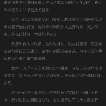
重资源共享和协同发展，推动形成紧密的产业生态链，提升
园区竞争力和绿色技术普及。
智慧化转型提高能源利用效率，构建智慧能源网络实现
全过程智能化管理。能源梯级利用技术提升能效，减少浪
费，降低碳排放，增强能源安全。
政府出台支持政策，如财政补贴、税收优惠等，激励企
业参与零碳园区建设。市场机制通过碳交易、绿色信贷等手
段推动企业注重节能减排。
数字化管理平台实现数据实时采集、分析，提供精准决
策支持，加强环境监管和能源管理，确保园区绿色低碳目标
实现。
根据一代书生规划院近年来对数字零碳产业园区的规
划，我们建议在园区规划前，需先进行以下几个方面的评