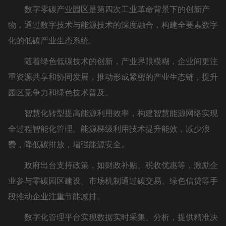
数字零碳产业园区是第四次工业革命背景下的创新产
物，通过数字技术与能源技术的深度融合，构建全要素数字
化的低碳产业生态系统。
随着绿色低碳技术的创新，产业界限模糊，企业间更注
重资源共享和协同发展，推动形成紧密的产业生态链，提升
园区竞争力和绿色技术普及。
智慧化转型提高能源利用效率，构建智慧能源网络实现
全过程智能化管理。能源梯级利用技术提升能效，减少浪
费，降低碳排放，增强能源安全。
政府出台支持政策，如财政补贴、税收优惠等，激励企
业参与零碳园区建设。市场机制通过碳交易、绿色信贷等手
段推动企业注重节能减排。
数字化管理平台实现数据实时采集、分析，提供精准决