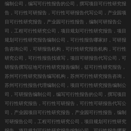
编制公司，编写可行性报告的公司，撰写项目可行性研究报
告，可行性可研报告，可行性可研报告代写公司，产业园项
目可行性研究报告，产业园可行性报告，编制可研报告公
司，工程可行性研究公司，项目规划可行性研究报告，项目
规划可行性研究报告编制公司，可行性报告哪家好，可研报
告咨询公司，可研报告机构，可行性研究报告机构，可行性
研究公司，可行性报告找谁写，项目可研报告代写公司，可
研报告撰写征地可行性研究报告编制，征可行性研究报告，
苏州可行性研究报告编写机构，苏州可行性研究报告咨询，
苏州可行性报告代理编制公司，项目可行性研究报告编制公
司，可研报告编制公司，编写可行性报告的公司，撰写项目
可行性研究报告，可行性可研报告，可行性可研报告代写公
司，产业园项目可行性研究报告，产业园可行性报告，编制
可研报告公司，工程可行性研究公司，项目规划可行性研究
报告，项目规划可行性研究报告编制公司，可行性报告哪家