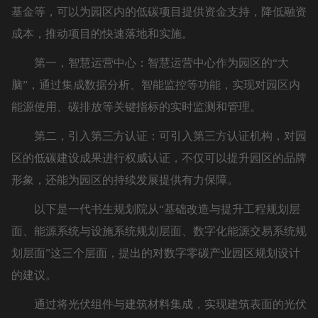
基金等，可以为园区内的低碳项目提供资金支持，降低融资
成本，推动项目的快速落地和实施。
第一，智慧运营中心：智慧运营中心作为园区的“大
脑”，通过集成数据分析、智能监控等功能，实现对园区内
能源使用、碳排放等关键指标的实时监测和管理。
第二，引入第三方认证：可引入第三方认证机构，对园
区的低碳建设成果进行权威认证，不仅可以提升园区的品牌
形象，还能为园区的持续发展提供有力保障。
以下是一代书生规划院从“基础改造与提升工程规划层
面、能源系统与设施系统规划层面、数字化能源交易系统规
划层面”这三个层面，提出的对数字零碳产业园区规划设计
的建议。
通过将光伏组件与建筑材料集成，实现建筑表面的光伏