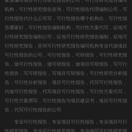
家港编写项目可行性研究报告的公司，可行性研究报告编写
机构，可行性研究报告咨询，可行性报告代理编制公司，可
行性报告代什么公司写，可行性报告哪个机构出，可行性报
告哪家好，可行性报告编制机构，可行性方案代写，征地可
行性研究报告编制公司，征地可行性研究报告编制，征地可
行性研究报告，苏州可行性研究报告编写机构专业代做项目
可行性报告的公司，可行性报告，可研报告，可行性研究报
告，做可行性报告，做可研报告，做项目可研报告，写可行
性报告，写可研报告，写项目可研报告，可行性研究分析报
告，可行性分析报告，项目可行性报告，代写可行性报告，
代做可行性报告，代写项目可行性报告，可行性方案代写，
可行性方案撰写，可行性报告与项目建议书，项目可行性报
告，代写可行性报告的公司
专业可行性报告，专业项目可行性报告，专业项目可行
性研究报告，专业可行性研究报告，专业编写可行性研究报