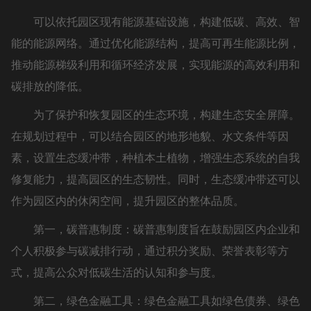
可以依托园区现有能源基础设施，构建低碳、高效、智
能的能源网络。通过优化能源结构，提高可再生能源比例，
推动能源梯级利用和循环经济发展，实现能源的高效利用和
碳排放的降低。
为了保护和恢复园区的生态环境，构建生态安全屏障。
在规划过程中，可以结合园区的地形地貌、水文条件等因
素，设置生态缓冲带，种植本土植物，增强生态系统的自我
修复能力，提高园区的生态韧性。同时，生态缓冲带还可以
作为园区内的休闲空间，提升园区的整体品质。
第一，碳普惠制度：碳普惠制度旨在鼓励园区内企业和
个人积极参与碳减排行动，通过积分奖励、荣誉表彰等方
式，提高公众对低碳生活的认知和参与度。
第二，绿色金融工具：绿色金融工具如绿色债券、绿色