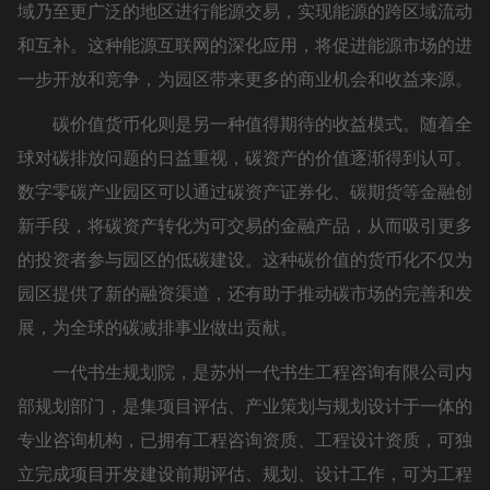
域乃至更广泛的地区进行能源交易，实现能源的跨区域流动
和互补。这种能源互联网的深化应用，将促进能源市场的进
一步开放和竞争，为园区带来更多的商业机会和收益来源。
碳价值货币化则是另一种值得期待的收益模式。随着全
球对碳排放问题的日益重视，碳资产的价值逐渐得到认可。
数字零碳产业园区可以通过碳资产证券化、碳期货等金融创
新手段，将碳资产转化为可交易的金融产品，从而吸引更多
的投资者参与园区的低碳建设。这种碳价值的货币化不仅为
园区提供了新的融资渠道，还有助于推动碳市场的完善和发
展，为全球的碳减排事业做出贡献。
一代书生规划院，是苏州一代书生工程咨询有限公司内
部规划部门，是集项目评估、产业策划与规划设计于一体的
专业咨询机构，已拥有工程咨询资质、工程设计资质，可独
立完成项目开发建设前期评估、规划、设计工作，可为工程