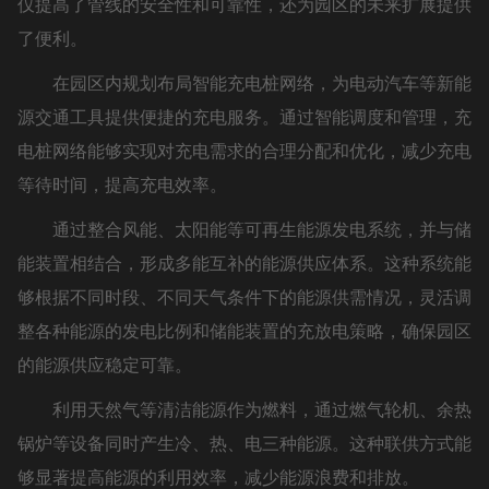
仅提高了管线的安全性和可靠性，还为园区的未来扩展提供
了便利。
在园区内规划布局智能充电桩网络，为电动汽车等新能
源交通工具提供便捷的充电服务。通过智能调度和管理，充
电桩网络能够实现对充电需求的合理分配和优化，减少充电
等待时间，提高充电效率。
通过整合风能、太阳能等可再生能源发电系统，并与储
能装置相结合，形成多能互补的能源供应体系。这种系统能
够根据不同时段、不同天气条件下的能源供需情况，灵活调
整各种能源的发电比例和储能装置的充放电策略，确保园区
的能源供应稳定可靠。
利用天然气等清洁能源作为燃料，通过燃气轮机、余热
锅炉等设备同时产生冷、热、电三种能源。这种联供方式能
够显著提高能源的利用效率，减少能源浪费和排放。