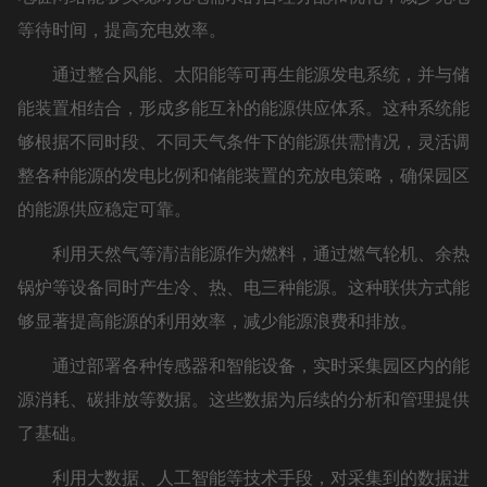
等待时间，提高充电效率。
通过整合风能、太阳能等可再生能源发电系统，并与储
能装置相结合，形成多能互补的能源供应体系。这种系统能
够根据不同时段、不同天气条件下的能源供需情况，灵活调
整各种能源的发电比例和储能装置的充放电策略，确保园区
的能源供应稳定可靠。
利用天然气等清洁能源作为燃料，通过燃气轮机、余热
锅炉等设备同时产生冷、热、电三种能源。这种联供方式能
够显著提高能源的利用效率，减少能源浪费和排放。
通过部署各种传感器和智能设备，实时采集园区内的能
源消耗、碳排放等数据。这些数据为后续的分析和管理提供
了基础。
利用大数据、人工智能等技术手段，对采集到的数据进