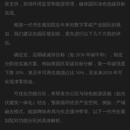
策支持，加强环境监管和能源管理，确保园区绿色低碳目标
实现。
根据一代书生规划院近年来对数字零碳产业园区的规
划，我们建议在园区规划前，需先进行以下几个方面的评
估。
确定近、远期碳减排目标（如 2030 年碳中和），制定
分阶段实施方案。例如将园区双碳目标分解，第一年碳强度
下降 20%，第五年可再生能源占比 50%，至未来2050 年可
实现净零排放。
可优化功能分区，将研发办公区与绿色能源设施（如光
伏建筑一体化）结合，预留循环经济产业空间。例如：产城
融合模式、能源网络布局与生态缓冲带等。以下一代书生规
划院对功能分区的具体解析。