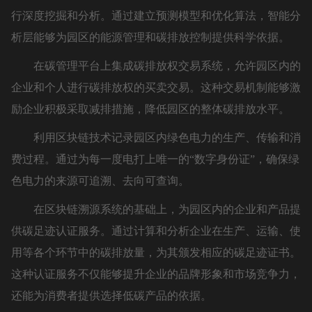
行深度挖掘和分析。通过建立预测模型和优化算法，智能分
析层能够为园区的能源管理和碳排放控制提供科学依据。
在碳管理平台上集成碳排放权交易系统，允许园区内的
企业和个人进行碳排放权的买卖交易。这种交易机制能够激
励企业积极采取减排措施，降低园区的整体碳排放水平。
利用区块链技术记录园区内绿色电力的生产、传输和消
费过程。通过为每一度电打上唯一的“数字身份证”，确保绿
色电力的来源可追溯、去向可查询。
在区块链溯源系统的基础上，为园区内的企业和产品提
供碳足迹认证服务。通过计算和分析企业在生产、运输、使
用等各个环节中的碳排放量，为其颁发相应的碳足迹证书。
这种认证服务不仅能够提升企业的品牌形象和市场竞争力，
还能为消费者提供选择低碳产品的依据。