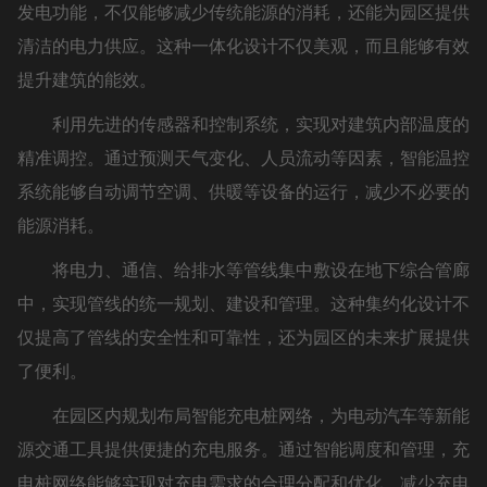
发电功能，不仅能够减少传统能源的消耗，还能为园区提供
清洁的电力供应。这种一体化设计不仅美观，而且能够有效
提升建筑的能效。
利用先进的传感器和控制系统，实现对建筑内部温度的
精准调控。通过预测天气变化、人员流动等因素，智能温控
系统能够自动调节空调、供暖等设备的运行，减少不必要的
能源消耗。
将电力、通信、给排水等管线集中敷设在地下综合管廊
中，实现管线的统一规划、建设和管理。这种集约化设计不
仅提高了管线的安全性和可靠性，还为园区的未来扩展提供
了便利。
在园区内规划布局智能充电桩网络，为电动汽车等新能
源交通工具提供便捷的充电服务。通过智能调度和管理，充
电桩网络能够实现对充电需求的合理分配和优化，减少充电