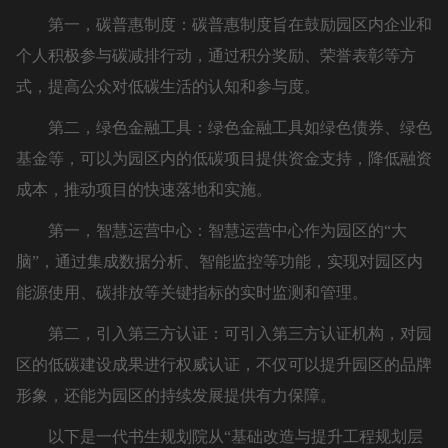
第一，碳普惠制度：碳普惠制度旨在鼓励园区内企业和
个人积极参与碳减排行动，通过积分奖励、荣誉表彰等方
式，提高公众对低碳生活的认知和参与度。
第二，绿色金融工具：绿色金融工具如绿色债券、绿色
基金等，可以为园区内的低碳项目提供资金支持，降低融资
成本，推动项目的快速落地和实施。
第一，智慧运营中心：智慧运营中心作为园区的“大
脑”，通过集成数据分析、智能监控等功能，实现对园区内
能源使用、碳排放等关键指标的实时监测和管理。
第二，引入第三方认证：可引入第三方认证机构，对园
区的低碳建设成果进行权威认证，不仅可以提升园区的品牌
形象，还能为园区的持续发展提供有力保障。
以下是一代书生规划院从“基础改造与提升工程规划层