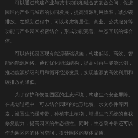
可以通过构建产业与城市功能相融合的复合空间，促进
园区内产业与城市的协同发展，提高资源利用效率，减少碳
排放。在规划过程中，可以考虑将居住、商业、公共服务等
功能与产业园区紧密结合，形成功能完善、生态宜居的综合
体。
可以依托园区现有能源基础设施，构建低碳、高效、智
能的能源网络。通过优化能源结构，提高可再生能源比例，
推动能源梯级利用和循环经济发展，实现能源的高效利用和
碳排放的降低。
为了保护和恢复园区的生态环境，构建生态安全屏障。
在规划过程中，可以结合园区的地形地貌、水文条件等因
素，设置生态缓冲带，种植本土植物，增强生态系统的自我
修复能力，提高园区的生态韧性。同时，生态缓冲带还可以
作为园区内的休闲空间，提升园区的整体品质。