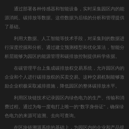
通过部署各种传感器和智能设备，实时采集园区内的能
源消耗、碳排放等数据。这些数据为后续的分析和管理提供
了基础。
利用大数据、人工智能等技术手段，对采集到的数据进
行深度挖掘和分析。通过建立预测模型和优化算法，智能分
析层能够为园区的能源管理和碳排放控制提供科学依据。
在碳管理平台上集成碳排放权交易系统，允许园区内的
企业和个人进行碳排放权的买卖交易。这种交易机制能够激
励企业积极采取减排措施，降低园区的整体碳排放水平。
利用区块链技术记录园区内绿色电力的生产、传输和消
费过程。通过为每一度电打上唯一的“数字身份证”，确保绿
色电力的来源可追溯、去向可查询。
在区块链溯源系统的基础上，为园区内的企业和产品提