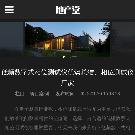
低频数字式相位测试仪优势总结、相位测试仪
厂家
栏目：项目案例
发布时间：2026-01-30 15:18:58
在电子测量行业呢，相位测量就显得尤为重要，但怎么
能够准确的测量相位的差值呢，选择一台合适的低频数字式
相位测试仪就非常重要，今天来我们来分析下低频数字式相