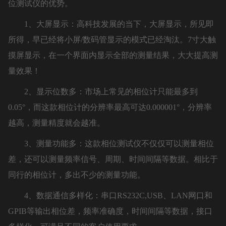
位测试仪的优势。
1、大屏显示：高科技发展的当下，大屏显示，所见即
所得，早已经将小屏/数码管显示的模式已经淘汰。7寸大触
摸屏显示，在一个界面内显示全部的测量结果，大大提高测
量效果！
2、显示位数多：市场上常见的相位计只能最多到
0.05°，而这款相位计的分辨率最高可达0.000001°，分辨率
越高，测量精度就会越准。
3、测量功能多：这款相位测试仪不仅仅可以测量相位
差，还可以测量频率信号、周期、时间间隔等数据。相比于
同行的相位计，多出不少的测量功能。
4、数据通信多样化：串口RS232C,USB、LAN网口和
GPIB等输出相位差，频率准确度，时间间隔等数据，接口