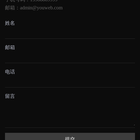
邮箱：admin@youweb.com
姓名
邮箱
电话
留言
提交